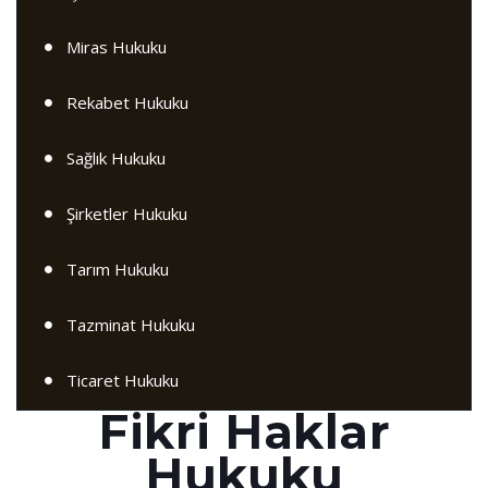
Miras Hukuku
Rekabet Hukuku
Sağlık Hukuku
Şirketler Hukuku
Tarım Hukuku
Tazminat Hukuku
Ticaret Hukuku
Fikri Haklar
Hukuku