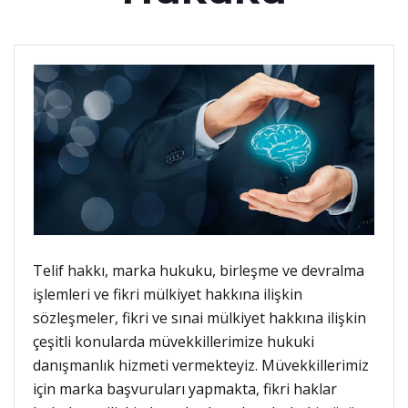
Telif hakkı, marka hukuku, birleşme ve devralma
işlemleri ve fikri mülkiyet hakkına ilişkin
sözleşmeler, fikri ve sınai mülkiyet hakkına ilişkin
çeşitli konularda müvekkillerimize hukuki
danışmanlık hizmeti vermekteyiz. Müvekkillerimiz
için marka başvuruları yapmakta, fikri haklar