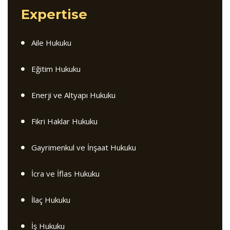
Expertise
Aile Hukuku
Eğitim Hukuku
Enerji ve Altyapı Hukuku
Fikri Haklar Hukuku
Gayrimenkul ve İnşaat Hukuku
İcra ve İflas Hukuku
İlaç Hukuku
İş Hukuku