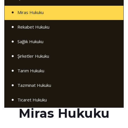
Miras Hukuku
Rekabet Hukuku
Sağlık Hukuku
Şirketler Hukuku
Tarım Hukuku
Tazminat Hukuku
Ticaret Hukuku
Miras Hukuku