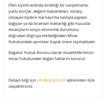
Ölen kişinin ardında bıraktığı bir vasiyetname,
yüklü borçlar, değerli malvarlıkları, mirasçı
olmayan kişilere mal kaçırma kastıyla yapılan
bağışlar ya da bırakılan malvarlığı gibi hususlar
mirasçıların sosyo-ekonomik durumunu
doğrudan doğruya etkilediğinden Miras
Hukukundaki ayrıntılar büyük önem taşımaktadır.
Bagatur Hukuk Bürosu olarak müvekkillerimizin
miras hukukundan doğan haklarını koruruz.
Detaylı bilgi için
info@vargili.com
adresinden bize
ulaşabilirsiniz.