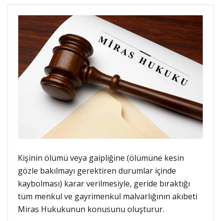
Kişinin ölümü veya gaipliğine (ölümüne kesin
gözle bakılmayı gerektiren durumlar içinde
kaybolması) karar verilmesiyle, geride bıraktığı
tüm menkul ve gayrimenkul malvarlığının akıbeti
Miras Hukukunun konusunu oluşturur.